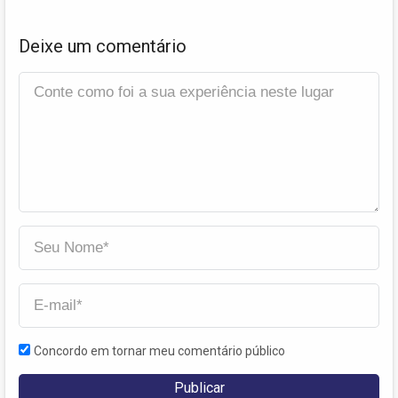
Deixe um comentário
Concordo em tornar meu comentário público