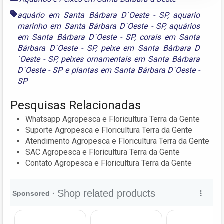
aquário em Santa Bárbara D´Oeste - SP
,
aquario
marinho em Santa Bárbara D´Oeste - SP
,
aquários
em Santa Bárbara D´Oeste - SP
,
corais em Santa
Bárbara D´Oeste - SP
,
peixe em Santa Bárbara D
´Oeste - SP
,
peixes ornamentais em Santa Bárbara
D´Oeste - SP
e
plantas em Santa Bárbara D´Oeste -
SP
Pesquisas Relacionadas
Whatsapp Agropesca e Floricultura Terra da Gente
Suporte Agropesca e Floricultura Terra da Gente
Atendimento Agropesca e Floricultura Terra da Gente
SAC Agropesca e Floricultura Terra da Gente
Contato Agropesca e Floricultura Terra da Gente