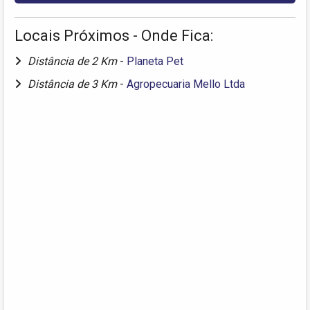
Locais Próximos - Onde Fica:
Distância de 2 Km
-
Planeta Pet
Distância de 3 Km
-
Agropecuaria Mello Ltda