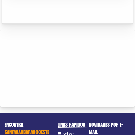
ENCONTRA
LINKS RÁPIDOS
NOVIDADES POR E-
SANTABÁRBARADOOESTE
MAIL
Sobre