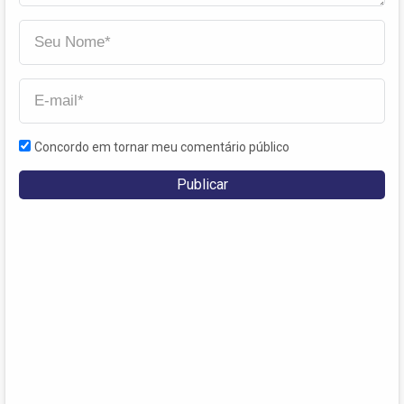
Concordo em tornar meu comentário público