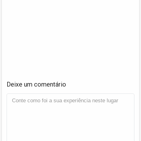
Deixe um comentário