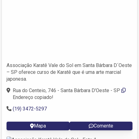
Associação Karatê Vale do Sol em Santa Bárbara D´Oeste
– SP oferece curso de Karatê que é uma arte marcial
japonesa.
Rua do Centeio, 746 - Santa Bárbara D'Oeste - SP
Endereço copiado!
(19) 3472-5297
Mapa
Comente