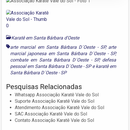
Karatê em Santa Bárbara d'Oeste
arte marcial em Santa Bárbara D´Oeste - SP
,
arte
marcial japonesa em Santa Bárbara D´Oeste - SP
,
combate em Santa Bárbara D´Oeste - SP
,
defesa
pessoal em Santa Bárbara D´Oeste - SP
e
karatê em
Santa Bárbara D´Oeste - SP
Pesquisas Relacionadas
Whatsapp Associação Karatê Vale do Sol
Suporte Associação Karatê Vale do Sol
Atendimento Associação Karatê Vale do Sol
SAC Associação Karatê Vale do Sol
Contato Associação Karatê Vale do Sol