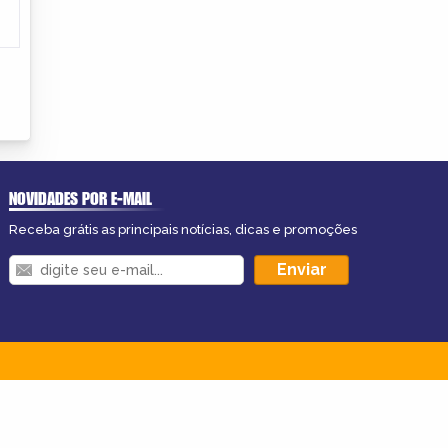
NOVIDADES POR E-MAIL
Receba grátis as principais notícias, dicas e promoções