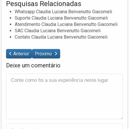
Pesquisas Relacionadas
Whatsapp Claudia Luciana Benvenutto Giacomeli
Suporte Claudia Luciana Benvenutto Giacomeli
Atendimento Claudia Luciana Benvenutto Giacomeli
SAC Claudia Luciana Benvenutto Giacomeli
Contato Claudia Luciana Benvenutto Giacomeli
Anterior
Próximo
Deixe um comentário