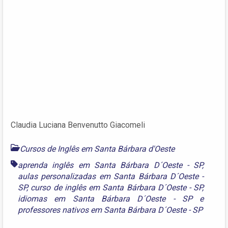
Claudia Luciana Benvenutto Giacomeli
Cursos de Inglês em Santa Bárbara d'Oeste
aprenda inglês em Santa Bárbara D´Oeste - SP
,
aulas personalizadas em Santa Bárbara D´Oeste -
SP
,
curso de inglês em Santa Bárbara D´Oeste - SP
,
idiomas em Santa Bárbara D´Oeste - SP
e
professores nativos em Santa Bárbara D´Oeste - SP