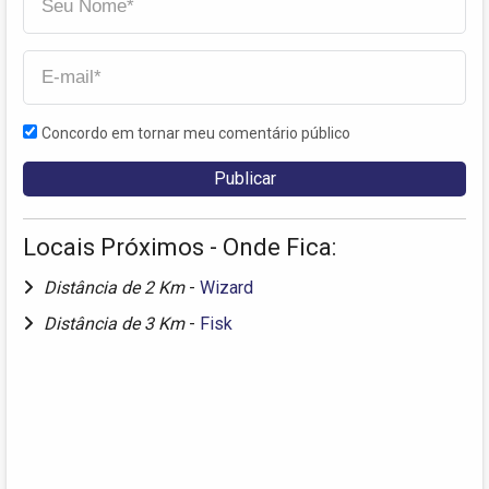
Concordo em tornar meu comentário público
Locais Próximos - Onde Fica:
Distância de 2 Km
-
Wizard
Distância de 3 Km
-
Fisk