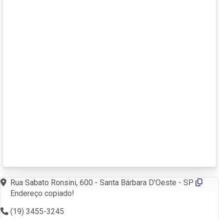
Rua Sabato Ronsini, 600 - Santa Bárbara D'Oeste - SP
Endereço copiado!
(19) 3455-3245