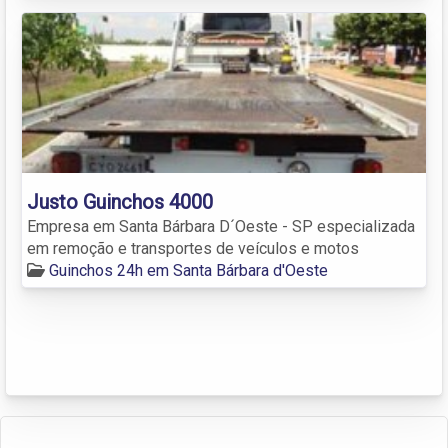
Justo Guinchos 4000
Empresa em Santa Bárbara D´Oeste - SP especializada
em remoção e transportes de veículos e motos
Guinchos 24h em Santa Bárbara d'Oeste