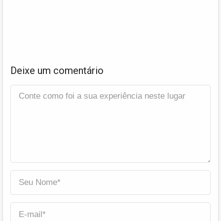
Deixe um comentário