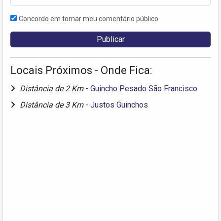
Concordo em tornar meu comentário público
Locais Próximos - Onde Fica:
Distância de 2 Km
-
Guincho Pesado São Francisco
Distância de 3 Km
-
Justos Guinchos