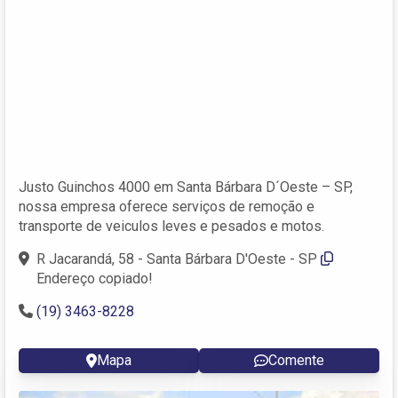
Justo Guinchos 4000 em Santa Bárbara D´Oeste – SP,
nossa empresa oferece serviços de remoção e
transporte de veiculos leves e pesados e motos.
R Jacarandá, 58 - Santa Bárbara D'Oeste - SP
Endereço copiado!
(19) 3463-8228
Mapa
Comente