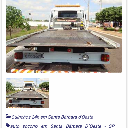
Guinchos 24h em Santa Bárbara d'Oeste
auto socorro em Santa Bárbara D´Oeste - SP
,