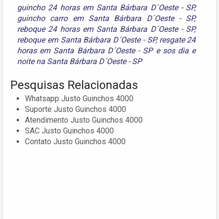
guincho 24 horas em Santa Bárbara D´Oeste - SP
,
guincho carro em Santa Bárbara D´Oeste - SP
,
reboque 24 horas em Santa Bárbara D´Oeste - SP
,
reboque em Santa Bárbara D´Oeste - SP
,
resgate 24
horas em Santa Bárbara D´Oeste - SP
e
sos dia e
noite na Santa Bárbara D´Oeste - SP
Pesquisas Relacionadas
Whatsapp Justo Guinchos 4000
Suporte Justo Guinchos 4000
Atendimento Justo Guinchos 4000
SAC Justo Guinchos 4000
Contato Justo Guinchos 4000