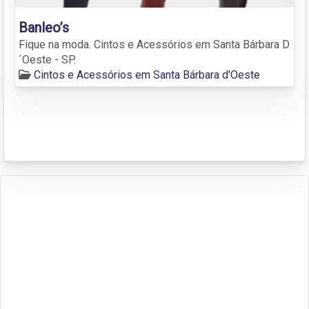
Banleo’s
Fique na moda. Cintos e Acessórios em Santa Bárbara D
´Oeste - SP.
Cintos e Acessórios em Santa Bárbara d'Oeste