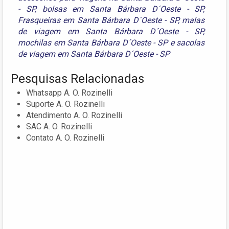
- SP
,
bolsas em Santa Bárbara D´Oeste - SP
,
Frasqueiras em Santa Bárbara D´Oeste - SP
,
malas
de viagem em Santa Bárbara D´Oeste - SP
,
mochilas em Santa Bárbara D´Oeste - SP
e
sacolas
de viagem em Santa Bárbara D´Oeste - SP
Pesquisas Relacionadas
Whatsapp A. O. Rozinelli
Suporte A. O. Rozinelli
Atendimento A. O. Rozinelli
SAC A. O. Rozinelli
Contato A. O. Rozinelli