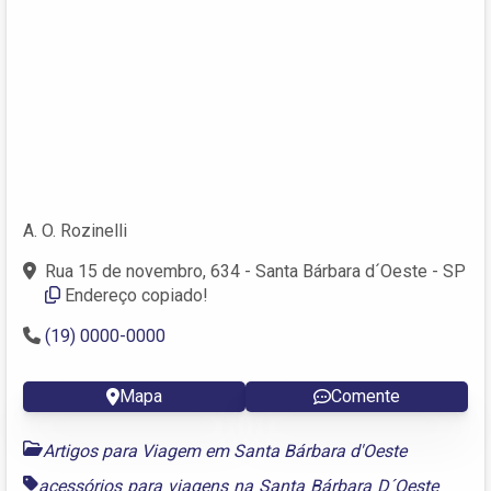
A. O. Rozinelli
Rua 15 de novembro, 634 - Santa Bárbara d´Oeste - SP
Endereço copiado!
(19) 0000-0000
Mapa
Comente
Artigos para Viagem em Santa Bárbara d'Oeste
acessórios para viagens na Santa Bárbara D´Oeste