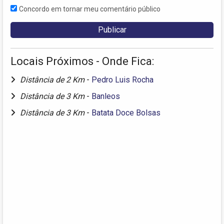
Concordo em tornar meu comentário público
Locais Próximos - Onde Fica:
Distância de 2 Km
-
Pedro Luis Rocha
Distância de 3 Km
-
Banleos
Distância de 3 Km
-
Batata Doce Bolsas