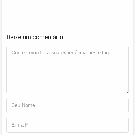
Deixe um comentário