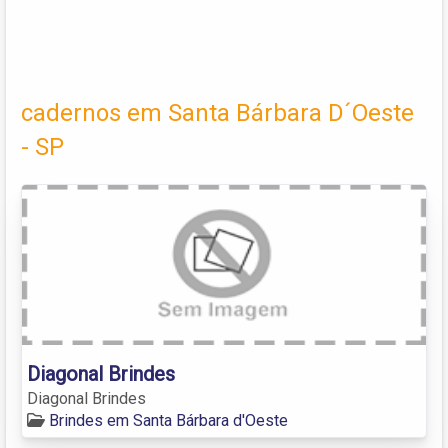
cadernos em Santa Bárbara D´Oeste
- SP
Diagonal Brindes
Diagonal Brindes
Brindes em Santa Bárbara d'Oeste