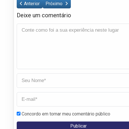
Anterior
Próximo
Deixe um comentário
Concordo em tornar meu comentário público