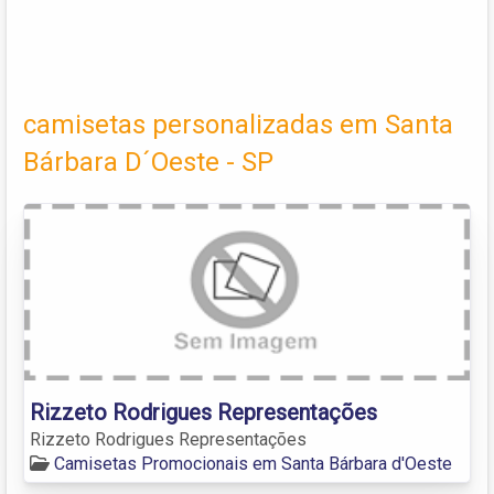
camisetas personalizadas em Santa
Bárbara D´Oeste - SP
Rizzeto Rodrigues Representações
Rizzeto Rodrigues Representações
Camisetas Promocionais em Santa Bárbara d'Oeste