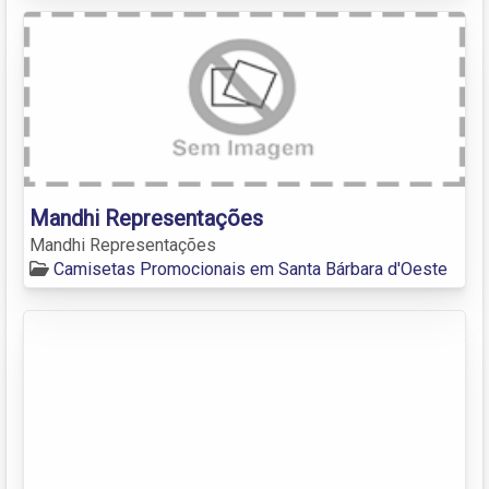
Mandhi Representações
Mandhi Representações
Camisetas Promocionais em Santa Bárbara d'Oeste