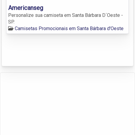
Americanseg
Personalize sua camiseta em Santa Bárbara D´Oeste -
SP.
Camisetas Promocionais em Santa Bárbara d'Oeste