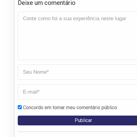
Deixe um comentário
Concordo em tornar meu comentário público