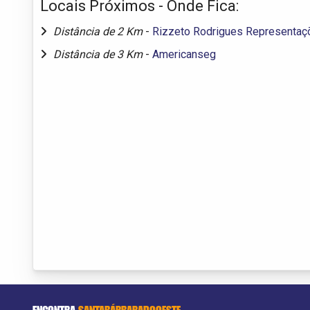
Locais Próximos - Onde Fica:
Distância de 2 Km
-
Rizzeto Rodrigues Representaç
Distância de 3 Km
-
Americanseg