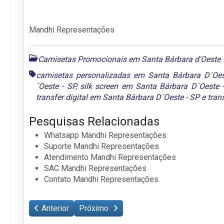
Mandhi Representações
Camisetas Promocionais em Santa Bárbara d'Oeste
camisetas personalizadas em Santa Bárbara D´Oes
´Oeste - SP
,
silk screen em Santa Bárbara D´Oeste 
transfer digital em Santa Bárbara D´Oeste - SP
e
tran
Pesquisas Relacionadas
Whatsapp Mandhi Representações
Suporte Mandhi Representações
Atendimento Mandhi Representações
SAC Mandhi Representações
Contato Mandhi Representações
Anterior
Próximo