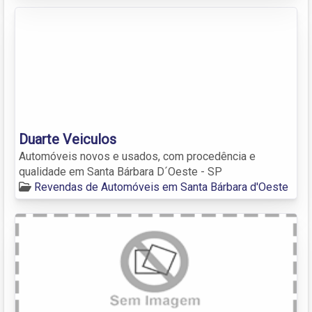
Duarte Veiculos
Automóveis novos e usados, com procedência e
qualidade em Santa Bárbara D´Oeste - SP
Revendas de Automóveis em Santa Bárbara d'Oeste