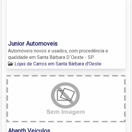
Junior Automoveis
Automóveis novos e usados, com procedência e
qualidade em Santa Bárbara D´Oeste - SP.
Lojas de Carros em Santa Bárbara d'Oeste
Ahapth Veiculos