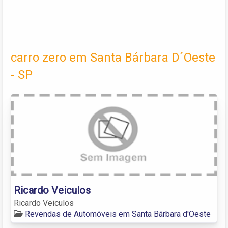
carro zero em Santa Bárbara D´Oeste
- SP
Ricardo Veiculos
Ricardo Veiculos
Revendas de Automóveis em Santa Bárbara d'Oeste