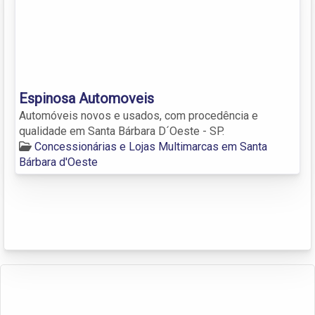
Espinosa Automoveis
Automóveis novos e usados, com procedência e
qualidade em Santa Bárbara D´Oeste - SP.
Concessionárias e Lojas Multimarcas em Santa
Bárbara d'Oeste