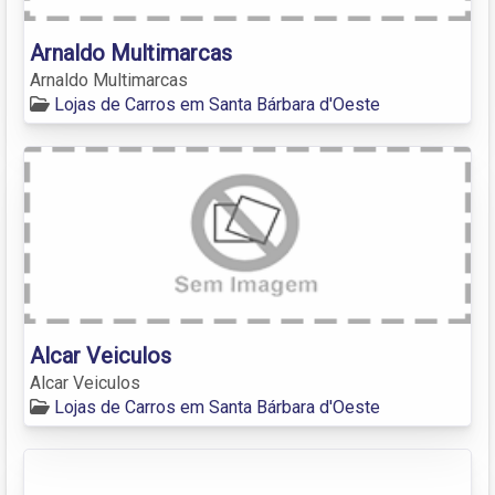
Arnaldo Multimarcas
Arnaldo Multimarcas
Lojas de Carros em Santa Bárbara d'Oeste
Alcar Veiculos
Alcar Veiculos
Lojas de Carros em Santa Bárbara d'Oeste