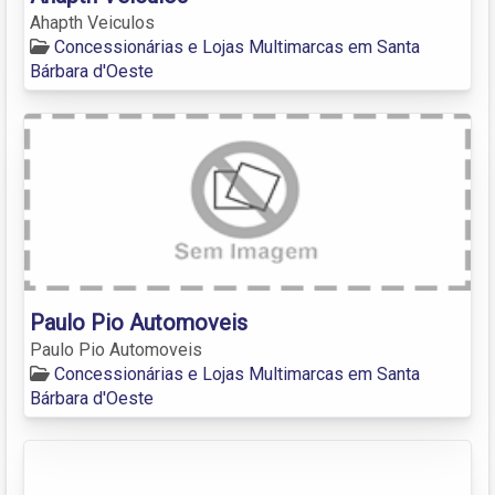
Ahapth Veiculos
Concessionárias e Lojas Multimarcas em Santa
Bárbara d'Oeste
Paulo Pio Automoveis
Paulo Pio Automoveis
Concessionárias e Lojas Multimarcas em Santa
Bárbara d'Oeste