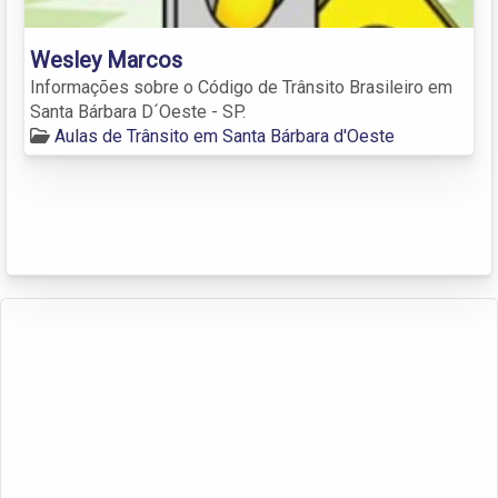
Wesley Marcos
Informações sobre o Código de Trânsito Brasileiro em
Santa Bárbara D´Oeste - SP.
Aulas de Trânsito em Santa Bárbara d'Oeste