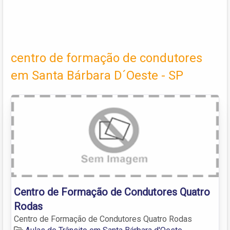
centro de formação de condutores
em Santa Bárbara D´Oeste - SP
Centro de Formação de Condutores Quatro
Rodas
Centro de Formação de Condutores Quatro Rodas