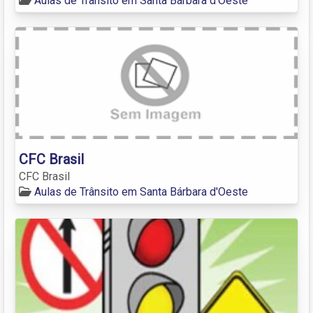
Aulas de Trânsito em Santa Bárbara d'Oeste
CFC Brasil
CFC Brasil
Aulas de Trânsito em Santa Bárbara d'Oeste