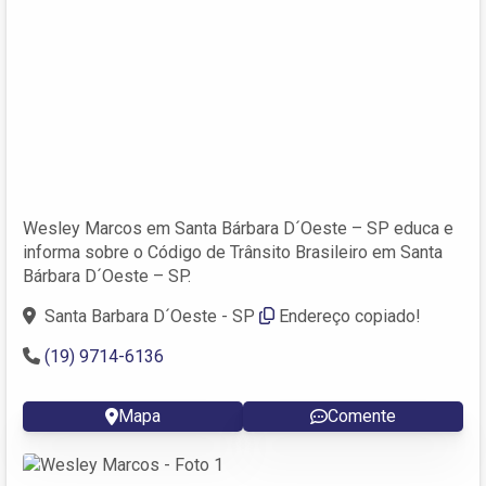
Wesley Marcos em Santa Bárbara D´Oeste – SP educa e
informa sobre o Código de Trânsito Brasileiro em Santa
Bárbara D´Oeste – SP.
Santa Barbara D´Oeste - SP
Endereço copiado!
(19) 9714-6136
Mapa
Comente