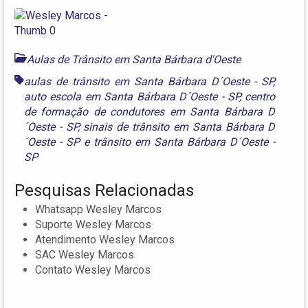
Aulas de Trânsito em Santa Bárbara d'Oeste
aulas de trânsito em Santa Bárbara D´Oeste - SP
,
auto escola em Santa Bárbara D´Oeste - SP
,
centro
de formação de condutores em Santa Bárbara D
´Oeste - SP
,
sinais de trânsito em Santa Bárbara D
´Oeste - SP
e
trânsito em Santa Bárbara D´Oeste -
SP
Pesquisas Relacionadas
Whatsapp Wesley Marcos
Suporte Wesley Marcos
Atendimento Wesley Marcos
SAC Wesley Marcos
Contato Wesley Marcos