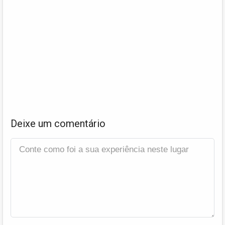
Deixe um comentário