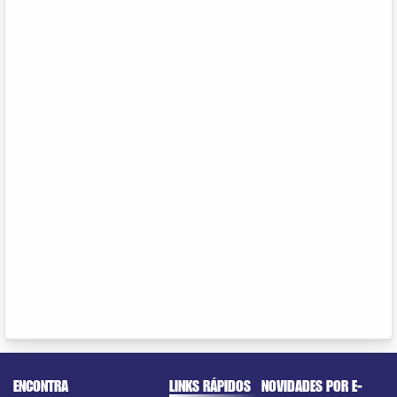
ENCONTRA
LINKS RÁPIDOS
NOVIDADES POR E-