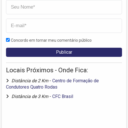
Concordo em tornar meu comentário público
Locais Próximos - Onde Fica:
Distância de 2 Km
-
Centro de Formação de
Condutores Quatro Rodas
Distância de 3 Km
-
CFC Brasil