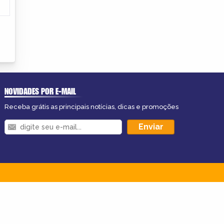
NOVIDADES POR E-MAIL
Receba grátis as principais notícias, dicas e promoções