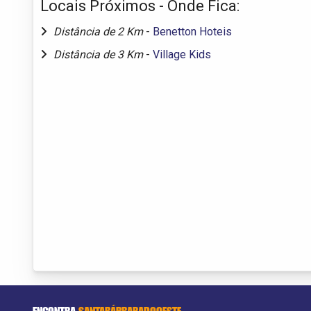
Locais Próximos - Onde Fica:
Distância de 2 Km
-
Benetton Hoteis
Distância de 3 Km
-
Village Kids