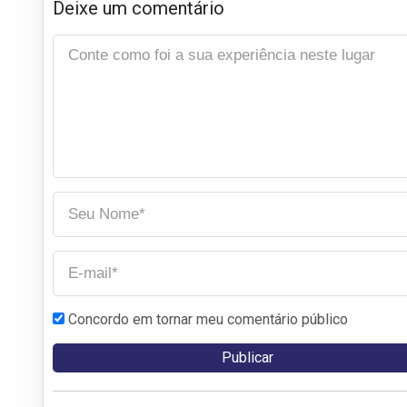
Deixe um comentário
Concordo em tornar meu comentário público