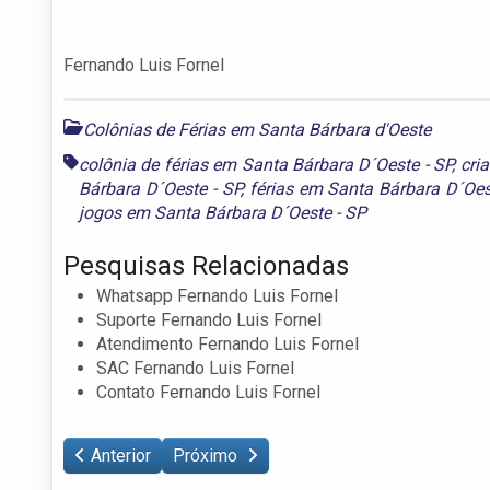
Fernando Luis Fornel
Colônias de Férias em Santa Bárbara d'Oeste
colônia de férias em Santa Bárbara D´Oeste - SP
,
cri
Bárbara D´Oeste - SP
,
férias em Santa Bárbara D´Oes
jogos em Santa Bárbara D´Oeste - SP
Pesquisas Relacionadas
Whatsapp Fernando Luis Fornel
Suporte Fernando Luis Fornel
Atendimento Fernando Luis Fornel
SAC Fernando Luis Fornel
Contato Fernando Luis Fornel
Anterior
Próximo