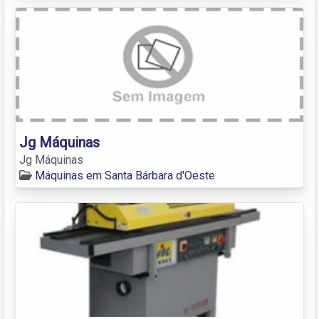
Jg Máquinas
Jg Máquinas
Máquinas em Santa Bárbara d'Oeste