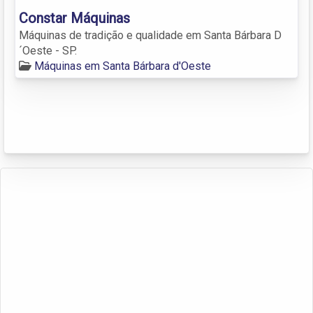
Constar Máquinas
Máquinas de tradição e qualidade em Santa Bárbara D
´Oeste - SP.
Máquinas em Santa Bárbara d'Oeste