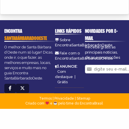
ENCONTRA
LINKS RÁPIDOS
NOVIDADES POR E-
SANTABÁRBARADOOESTE
MAIL
Sobre
EncontraSantaBárbaradoOeste
O melhor de Santa Bárbara
Receba grátis as
d’Oeste num só lugar! Dicas,
principais notícias,
Fale com o
onde ir, o que fazer, as
dicas e promoções
EncontraSantaBárbaradoOeste
melhores empresas, locais,
ANUNCIE
:
serviços e muito mais no
Com
guia Encontra
destaque
|
SantaBárbaradoOeste.
Grátis
Termos
|
Privacidade
|
Sitemap
Criado com
e
pelo time do EncontraBrasil