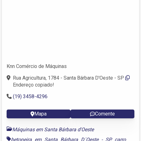
Knn Comércio de Máquinas
Rua Agricultura, 1784 - Santa Bárbara D'Oeste - SP
Endereço copiado!
(19) 3458-4296
Mapa
Comente
Máquinas em Santa Bárbara d'Oeste
betoneira em Santa Bárbara D´Oeste - SP
,
carro