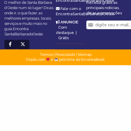
EncontraSantaBárbaradoOeste
O melhor de Santa Bárbara
Receba grátis as
d’Oeste num só lugar! Dicas,
principais notícias,
Fale com o
onde ir, o que fazer, as
dicas e promoções
EncontraSantaBárbaradoOeste
melhores empresas, locais,
ANUNCIE
:
serviços e muito mais no
Com
guia Encontra
destaque
|
SantaBárbaradoOeste.
Grátis
Termos
|
Privacidade
|
Sitemap
Criado com
e
pelo time do EncontraBrasil