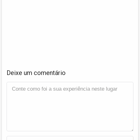
Deixe um comentário