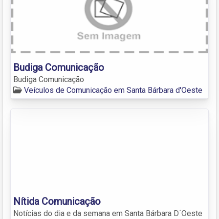
Budiga Comunicação
Budiga Comunicação
Veículos de Comunicação em Santa Bárbara d'Oeste
Nítida Comunicação
Notícias do dia e da semana em Santa Bárbara D´Oeste