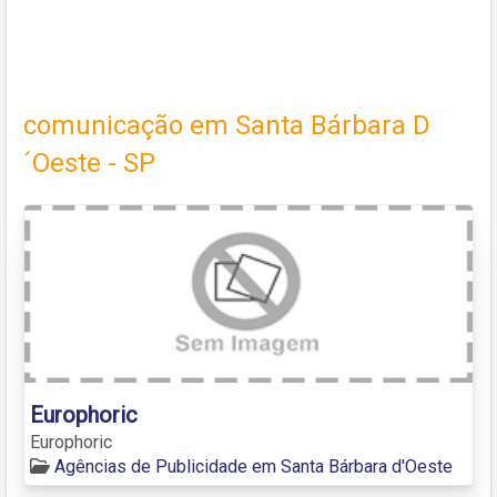
comunicação em Santa Bárbara D
´Oeste - SP
Europhoric
Europhoric
Agências de Publicidade em Santa Bárbara d'Oeste