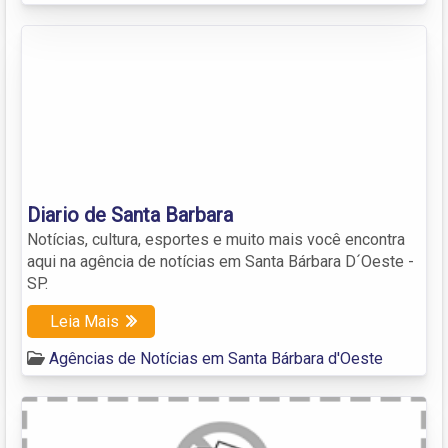
Diario de Santa Barbara
Notícias, cultura, esportes e muito mais você encontra
aqui na agência de notícias em Santa Bárbara D´Oeste -
SP.
Leia Mais
Agências de Notícias em Santa Bárbara d'Oeste