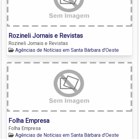
Rozineli Jornais e Revistas
Rozineli Jornais e Revistas
Agências de Notícias em Santa Bárbara d'Oeste
Folha Empresa
Folha Empresa
Agências de Notícias em Santa Bárbara d'Oeste