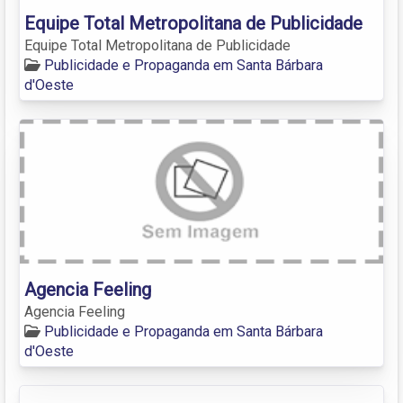
Equipe Total Metropolitana de Publicidade
Equipe Total Metropolitana de Publicidade
Publicidade e Propaganda em Santa Bárbara
d'Oeste
Agencia Feeling
Agencia Feeling
Publicidade e Propaganda em Santa Bárbara
d'Oeste