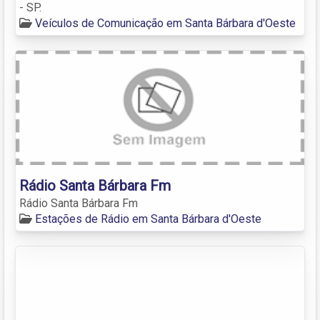
- SP.
Veículos de Comunicação em Santa Bárbara d'Oeste
Rádio Santa Bárbara Fm
Rádio Santa Bárbara Fm
Estações de Rádio em Santa Bárbara d'Oeste