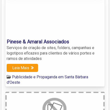
Pinese & Amaral Associados
Serviços de criação de sites, folders, campanhas e
logotipos eficazes para clientes de vários portes e
ramos de atividades
Leia Mais
Publicidade e Propaganda em Santa Bárbara
d'Oeste