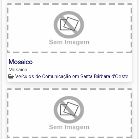
Mosaico
Mosaico
Veículos de Comunicação em Santa Bárbara d'Oeste