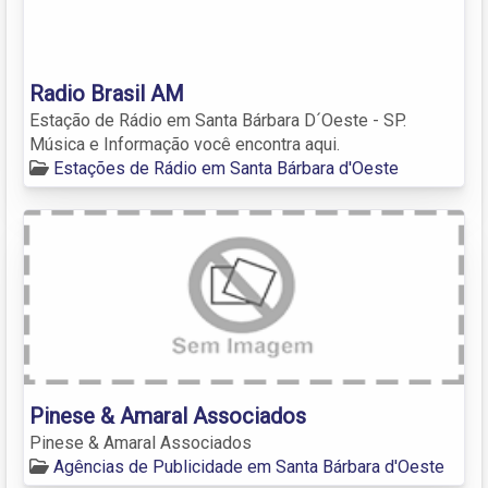
Radio Brasil AM
Estação de Rádio em Santa Bárbara D´Oeste - SP.
Música e Informação você encontra aqui.
Estações de Rádio em Santa Bárbara d'Oeste
Pinese & Amaral Associados
Pinese & Amaral Associados
Agências de Publicidade em Santa Bárbara d'Oeste