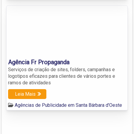
Agência Fr Propaganda
Serviços de criação de sites, folders, campanhas e
logotipos eficazes para clientes de vários portes e
ramos de atividades
Leia Mais
Agências de Publicidade em Santa Bárbara d'Oeste