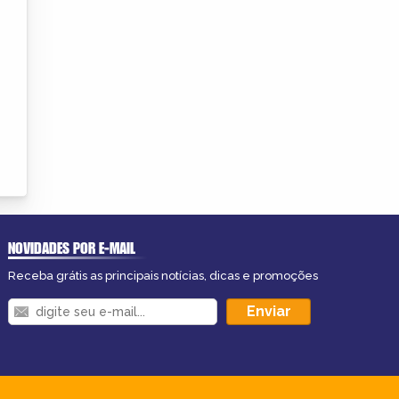
NOVIDADES POR E-MAIL
Receba grátis as principais notícias, dicas e promoções