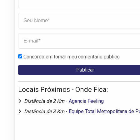
Concordo em tornar meu comentário público
Locais Próximos - Onde Fica:
Distância de 2 Km
-
Agencia Feeling
Distância de 3 Km
-
Equipe Total Metropolitana de P