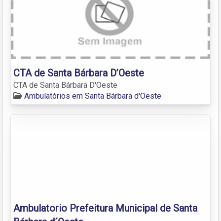
CTA de Santa Bárbara D’Oeste
CTA de Santa Bárbara D'Oeste
Ambulatórios em Santa Bárbara d'Oeste
Ambulatorio Prefeitura Municipal de Santa