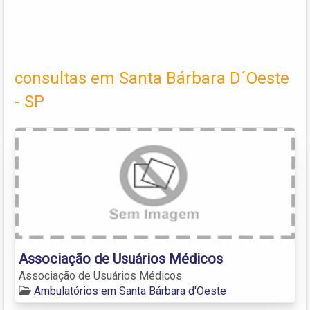
consultas em Santa Bárbara D´Oeste
- SP
Associação de Usuários Médicos
Associação de Usuários Médicos
Ambulatórios em Santa Bárbara d'Oeste