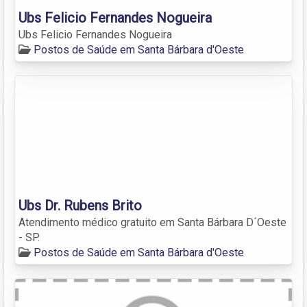
Ubs Felicio Fernandes Nogueira
Ubs Felicio Fernandes Nogueira
Postos de Saúde em Santa Bárbara d'Oeste
Ubs Dr. Rubens Brito
Atendimento médico gratuito em Santa Bárbara D´Oeste
- SP.
Postos de Saúde em Santa Bárbara d'Oeste