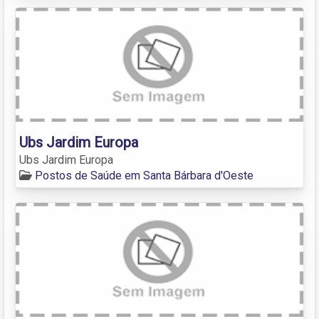
Ubs Jardim Europa
Ubs Jardim Europa
Postos de Saúde em Santa Bárbara d'Oeste