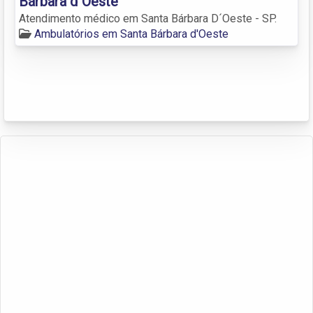
Bárbara d´Oeste
Atendimento médico em Santa Bárbara D´Oeste - SP.
Ambulatórios em Santa Bárbara d'Oeste