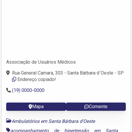
Associação de Usuários Médicos
Rua General Camara, 303 - Santa Bárbara d´Oeste - SP
Endereço copiado!
(19) 0000-0000
Mapa
Comente
Ambulatórios em Santa Bárbara d'Oeste
acompanhamento de hipertensão em Santa