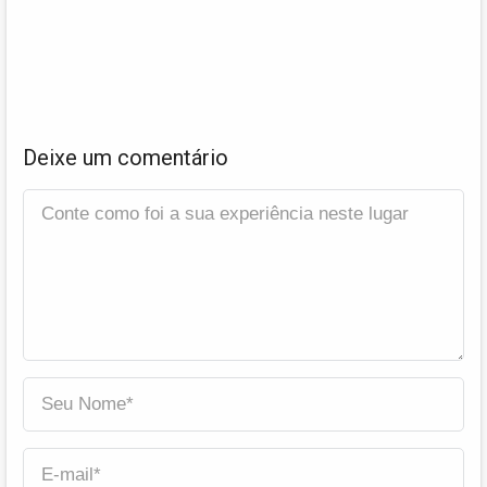
Deixe um comentário