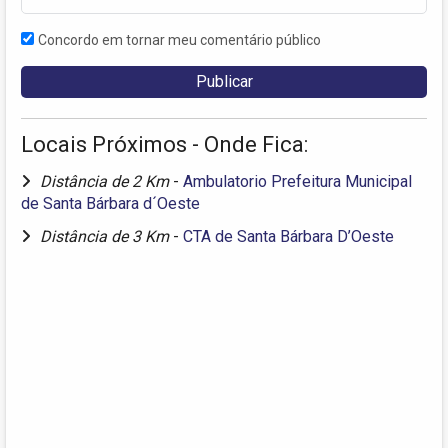
Concordo em tornar meu comentário público
Locais Próximos - Onde Fica:
Distância de 2 Km
-
Ambulatorio Prefeitura Municipal
de Santa Bárbara d´Oeste
Distância de 3 Km
-
CTA de Santa Bárbara D’Oeste