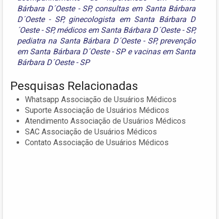
Bárbara D´Oeste - SP
,
consultas em Santa Bárbara
D´Oeste - SP
,
ginecologista em Santa Bárbara D
´Oeste - SP
,
médicos em Santa Bárbara D´Oeste - SP
,
pediatra na Santa Bárbara D´Oeste - SP
,
prevenção
em Santa Bárbara D´Oeste - SP
e
vacinas em Santa
Bárbara D´Oeste - SP
Pesquisas Relacionadas
Whatsapp Associação de Usuários Médicos
Suporte Associação de Usuários Médicos
Atendimento Associação de Usuários Médicos
SAC Associação de Usuários Médicos
Contato Associação de Usuários Médicos