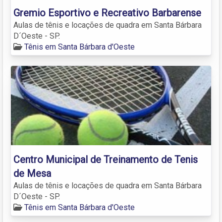
Gremio Esportivo e Recreativo Barbarense
Aulas de tênis e locações de quadra em Santa Bárbara
D´Oeste - SP.
Tênis em Santa Bárbara d'Oeste
Centro Municipal de Treinamento de Tenis
de Mesa
Aulas de tênis e locações de quadra em Santa Bárbara
D´Oeste - SP.
Tênis em Santa Bárbara d'Oeste