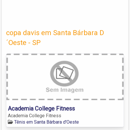
copa davis em Santa Bárbara D
´Oeste - SP
Academia College Fitness
Academia College Fitness
Tênis em Santa Bárbara d'Oeste