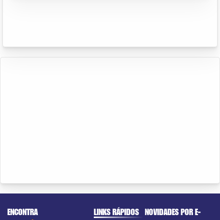
ENCONTRA
LINKS RÁPIDOS
NOVIDADES POR E-