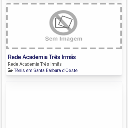
Rede Academia Três Irmãs
Rede Academia Três Irmãs
Tênis em Santa Bárbara d'Oeste