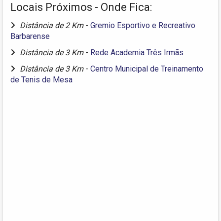
Locais Próximos - Onde Fica:
Distância de 2 Km
-
Gremio Esportivo e Recreativo
Barbarense
Distância de 3 Km
-
Rede Academia Três Irmãs
Distância de 3 Km
-
Centro Municipal de Treinamento
de Tenis de Mesa