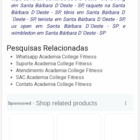
em Santa Bárbara D´Oeste - SP
,
raquete na Santa
Bárbara D´Oeste - SP
,
tênis em Santa Bárbara D
´Oeste - SP
,
tenista em Santa Bárbara D´Oeste - SP
,
us open em Santa Bárbara D´Oeste - SP
e
wimbledon em Santa Bárbara D´Oeste - SP
Pesquisas Relacionadas
Whatsapp Academia College Fitness
Suporte Academia College Fitness
Atendimento Academia College Fitness
SAC Academia College Fitness
Contato Academia College Fitness