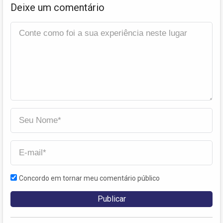
Deixe um comentário
Concordo em tornar meu comentário público