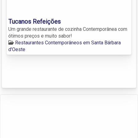
Tucanos Refeições
Um grande restaurante de cozinha Contemporânea com
ótimos preços e muito sabor!
Restaurantes Contemporâneos em Santa Bárbara
d'Oeste