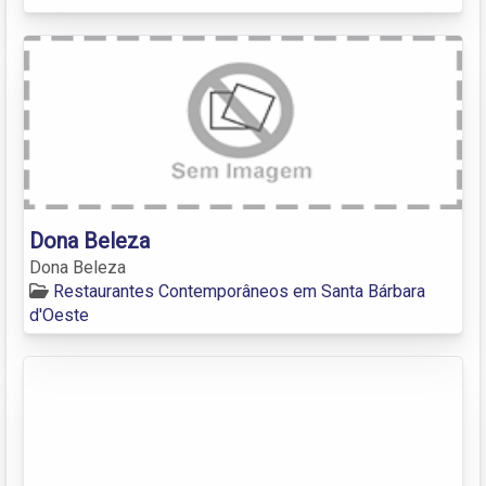
Dona Beleza
Dona Beleza
Restaurantes Contemporâneos em Santa Bárbara
d'Oeste