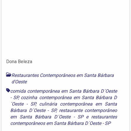
Dona Beleza
Restaurantes Contemporâneos em Santa Bárbara
d'Oeste
comida contemporânea em Santa Bárbara D´Oeste
- SP
,
cozinha contemporânea em Santa Bárbara D
´Oeste - SP
,
culinária contemporânea em Santa
Bárbara D´Oeste - SP
,
restaurante contemporâneo
em Santa Bárbara D´Oeste - SP
e
restaurantes
contemporâneos em Santa Bárbara D´Oeste - SP