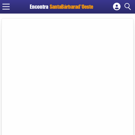
Encontra
SantaBárbarad'Oeste
Cadastrar empresa
Fazer login
Criar conta