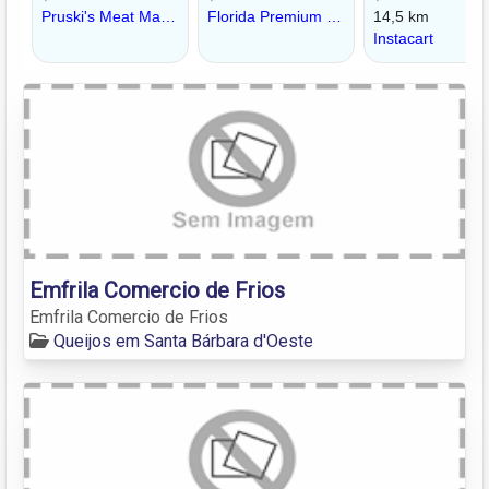
Emfrila Comercio de Frios
Emfrila Comercio de Frios
Queijos em Santa Bárbara d'Oeste