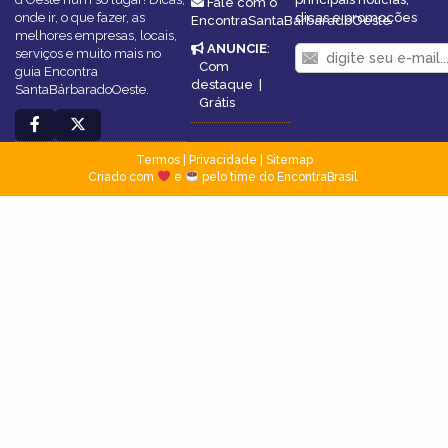
Fale com o
onde ir, o que fazer, as
dicas e promoções
EncontraSantaBárbaradoOeste
melhores empresas, locais,
ANUNCIE
:
serviços e muito mais no
Com
guia Encontra
destaque
|
SantaBárbaradoOeste.
Grátis
Termos
|
Privacidade
|
Sitemap
Criado com
e
pelo time do EncontraBrasil