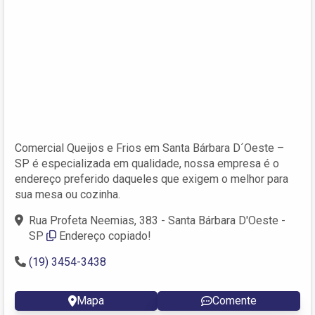
Comercial Queijos e Frios em Santa Bárbara D´Oeste –
SP é especializada em qualidade, nossa empresa é o
endereço preferido daqueles que exigem o melhor para
sua mesa ou cozinha.
Rua Profeta Neemias, 383 - Santa Bárbara D'Oeste -
SP
Endereço copiado!
(19) 3454-3438
Mapa
Comente