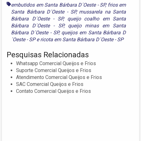
embutidos em Santa Bárbara D´Oeste - SP
,
frios em
Santa Bárbara D´Oeste - SP
,
mussarela na Santa
Bárbara D´Oeste - SP
,
queijo coalho em Santa
Bárbara D´Oeste - SP
,
queijo minas em Santa
Bárbara D´Oeste - SP
,
queijos em Santa Bárbara D
´Oeste - SP
e
ricota em Santa Bárbara D´Oeste - SP
Pesquisas Relacionadas
Whatsapp Comercial Queijos e Frios
Suporte Comercial Queijos e Frios
Atendimento Comercial Queijos e Frios
SAC Comercial Queijos e Frios
Contato Comercial Queijos e Frios