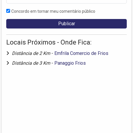
Concordo em tornar meu comentário público
Locais Próximos - Onde Fica:
Distância de 2 Km
-
Emfrila Comercio de Frios
Distância de 3 Km
-
Panaggio Frios