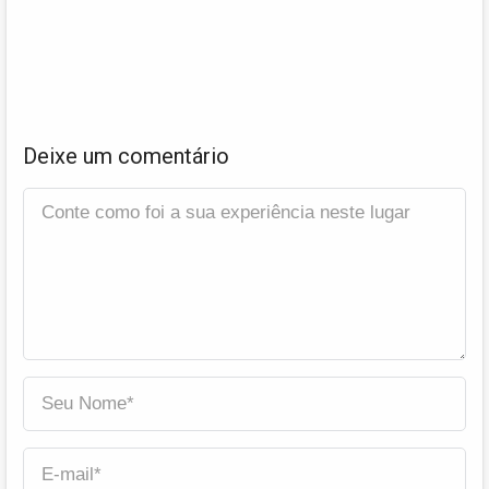
Deixe um comentário