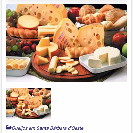
Queijos em Santa Bárbara d'Oeste