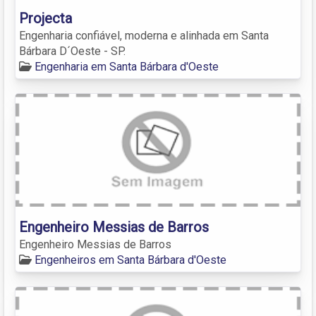
Projecta
Engenharia confiável, moderna e alinhada em Santa
Bárbara D´Oeste - SP.
Engenharia em Santa Bárbara d'Oeste
Engenheiro Messias de Barros
Engenheiro Messias de Barros
Engenheiros em Santa Bárbara d'Oeste