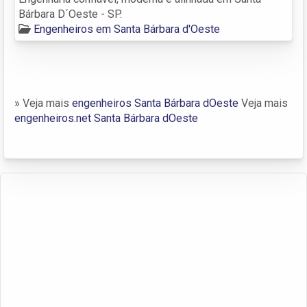
Bárbara D´Oeste - SP.
Engenheiros em Santa Bárbara d'Oeste
» Veja mais
engenheiros Santa Bárbara dOeste
Veja mais
engenheiros.net Santa Bárbara dOeste