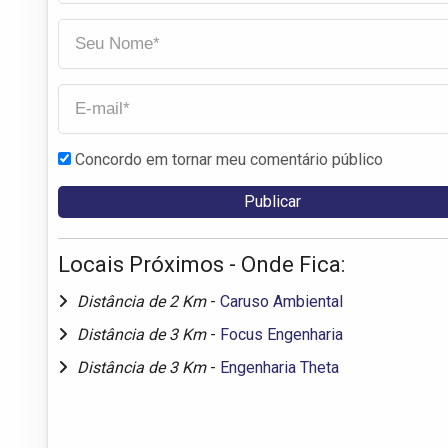
Concordo em tornar meu comentário público
Locais Próximos - Onde Fica:
Distância de 2 Km
-
Caruso Ambiental
Distância de 3 Km
-
Focus Engenharia
Distância de 3 Km
-
Engenharia Theta