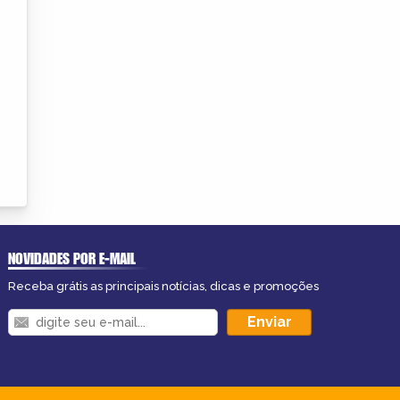
NOVIDADES POR E-MAIL
Receba grátis as principais notícias, dicas e promoções