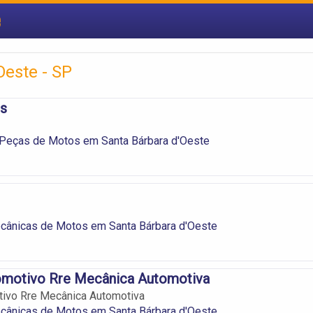
e
este - SP
s
 Peças de Motos em Santa Bárbara d'Oeste
ecânicas de Motos em Santa Bárbara d'Oeste
omotivo Rre Mecânica Automotiva
tivo Rre Mecânica Automotiva
ecânicas de Motos em Santa Bárbara d'Oeste