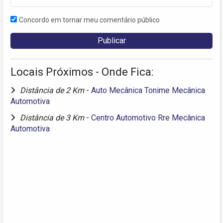
Concordo em tornar meu comentário público
Locais Próximos - Onde Fica:
Distância de 2 Km
-
Auto Mecânica Tonime Mecânica
Automotiva
Distância de 3 Km
-
Centro Automotivo Rre Mecânica
Automotiva