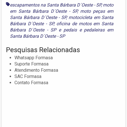
escapamentos na Santa Bárbara D´Oeste - SP
,
moto
em Santa Bárbara D´Oeste - SP
,
moto peças em
Santa Bárbara D´Oeste - SP
,
motocicleta em Santa
Bárbara D´Oeste - SP
,
oficina de motos em Santa
Bárbara D´Oeste - SP
e
pedais e pedaleiras em
Santa Bárbara D´Oeste - SP
Pesquisas Relacionadas
Whatsapp Formasa
Suporte Formasa
Atendimento Formasa
SAC Formasa
Contato Formasa