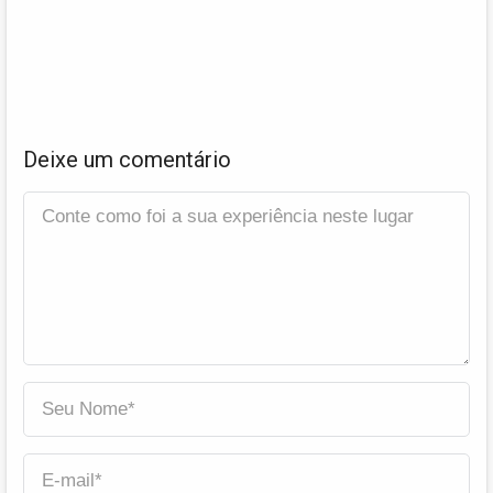
Deixe um comentário