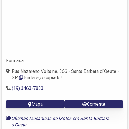
Formasa
Rua Nazareno Voltaine, 366 - Santa Bárbara d´Oeste -
SP
Endereço copiado!
(19) 3463-7833
Mapa
Comente
Oficinas Mecânicas de Motos em Santa Bárbara
d'Oeste