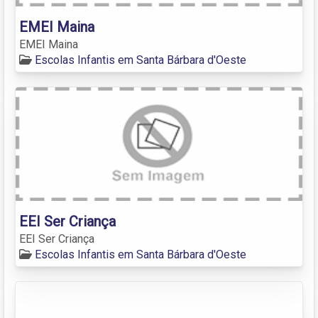
EMEI Maina
EMEI Maina
Escolas Infantis em Santa Bárbara d'Oeste
EEI Ser Criança
EEI Ser Criança
Escolas Infantis em Santa Bárbara d'Oeste