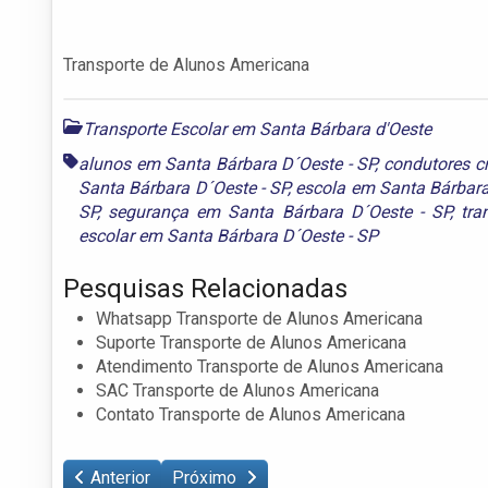
Transporte de Alunos Americana
Transporte Escolar em Santa Bárbara d'Oeste
alunos em Santa Bárbara D´Oeste - SP
,
condutores c
Santa Bárbara D´Oeste - SP
,
escola em Santa Bárbara
SP
,
segurança em Santa Bárbara D´Oeste - SP
,
tra
escolar em Santa Bárbara D´Oeste - SP
Pesquisas Relacionadas
Whatsapp Transporte de Alunos Americana
Suporte Transporte de Alunos Americana
Atendimento Transporte de Alunos Americana
SAC Transporte de Alunos Americana
Contato Transporte de Alunos Americana
Anterior
Próximo