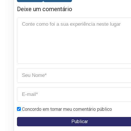
Deixe um comentário
Concordo em tornar meu comentário público