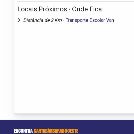
Locais Próximos - Onde Fica:
Distância de 2 Km
-
Transporte Escolar Van
ENCONTRA
SANTABÁRBARADOOESTE