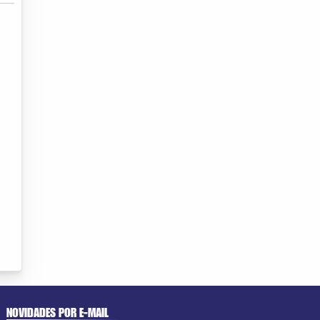
NOVIDADES POR E-MAIL