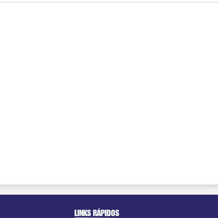
LINKS RÁPIDOS