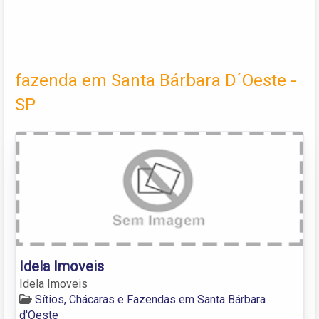
fazenda em Santa Bárbara D´Oeste -
SP
Idela Imoveis
Idela Imoveis
Sítios, Chácaras e Fazendas em Santa Bárbara
d'Oeste