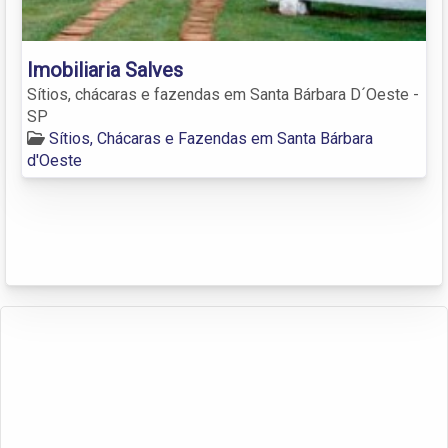
Imobiliaria Salves
Sítios, chácaras e fazendas em Santa Bárbara D´Oeste -
SP
Sítios, Chácaras e Fazendas em Santa Bárbara
d'Oeste