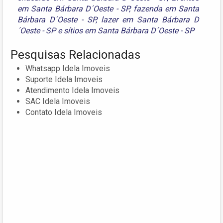
em Santa Bárbara D´Oeste - SP
,
fazenda em Santa
Bárbara D´Oeste - SP
,
lazer em Santa Bárbara D
´Oeste - SP
e
sítios em Santa Bárbara D´Oeste - SP
Pesquisas Relacionadas
Whatsapp Idela Imoveis
Suporte Idela Imoveis
Atendimento Idela Imoveis
SAC Idela Imoveis
Contato Idela Imoveis