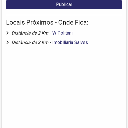
Locais Próximos - Onde Fica:
Distância de 2 Km
-
W Politani
Distância de 3 Km
-
Imobiliaria Salves