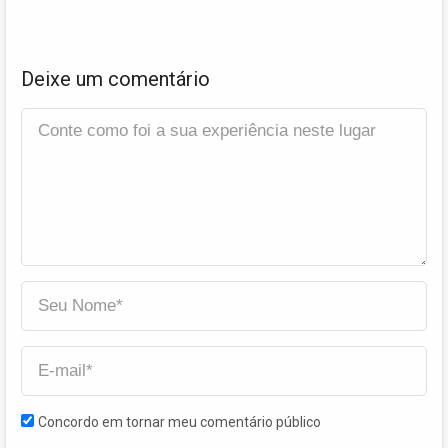
Deixe um comentário
Concordo em tornar meu comentário público