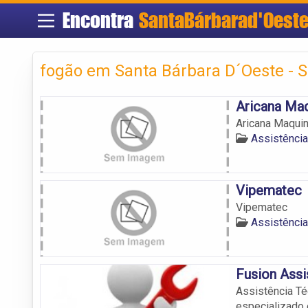
Encontra
SantaBárbarad'Oest
fogão em Santa Bárbara D´Oeste - 
Aricana Ma
Aricana Maqui
Assistência
Vipematec
Vipematec
Assistência
Fusion Assi
Assistência Té
especializado 