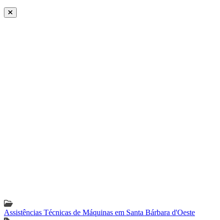
Assistências Técnicas de Máquinas em Santa Bárbara d'Oeste