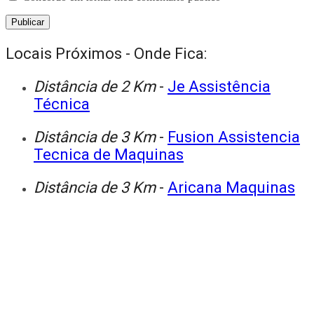
Locais Próximos - Onde Fica:
Distância de 2 Km
-
Je Assistência
Técnica
Distância de 3 Km
-
Fusion Assistencia
Tecnica de Maquinas
Distância de 3 Km
-
Aricana Maquinas