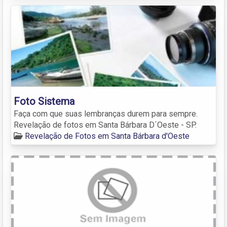
Foto Sistema
Faça com que suas lembranças durem para sempre.
Revelação de fotos em Santa Bárbara D´Oeste - SP.
Revelação de Fotos em Santa Bárbara d'Oeste