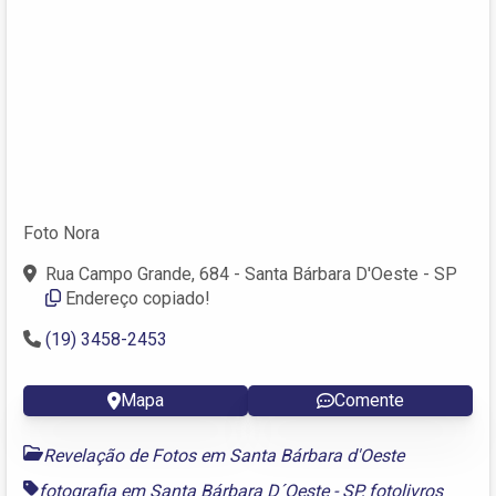
Foto Nora
Rua Campo Grande, 684 - Santa Bárbara D'Oeste - SP
Endereço copiado!
(19) 3458-2453
Mapa
Comente
Revelação de Fotos em Santa Bárbara d'Oeste
fotografia em Santa Bárbara D´Oeste - SP
,
fotolivros