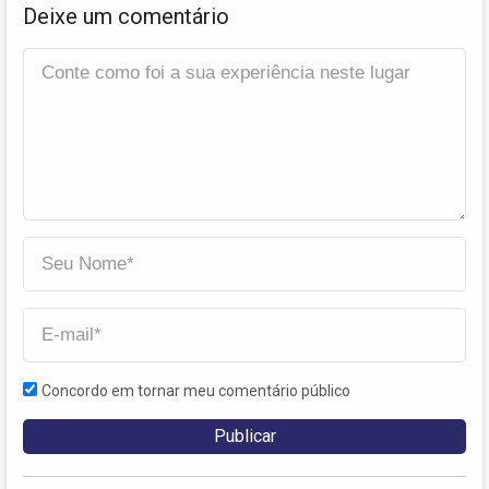
Deixe um comentário
Concordo em tornar meu comentário público