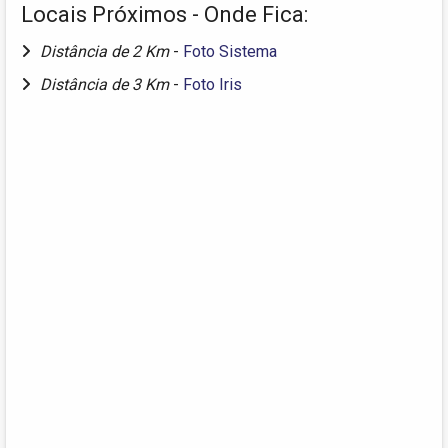
Locais Próximos - Onde Fica:
Distância de 2 Km
-
Foto Sistema
Distância de 3 Km
-
Foto Iris