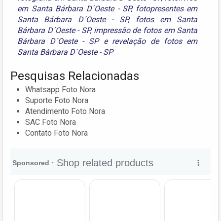
em Santa Bárbara D´Oeste - SP
,
fotopresentes em
Santa Bárbara D´Oeste - SP
,
fotos em Santa
Bárbara D´Oeste - SP
,
impressão de fotos em Santa
Bárbara D´Oeste - SP
e
revelação de fotos em
Santa Bárbara D´Oeste - SP
Pesquisas Relacionadas
Whatsapp Foto Nora
Suporte Foto Nora
Atendimento Foto Nora
SAC Foto Nora
Contato Foto Nora