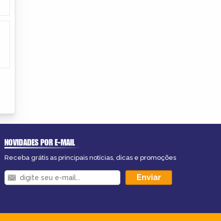
NOVIDADES POR E-MAIL
Receba grátis as principais notícias, dicas e promoções