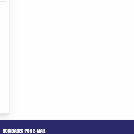
NOVIDADES POR E-MAIL