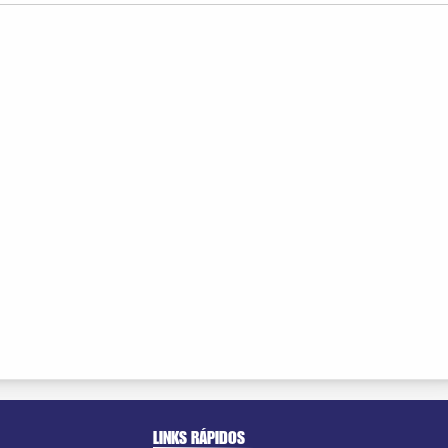
LINKS RÁPIDOS