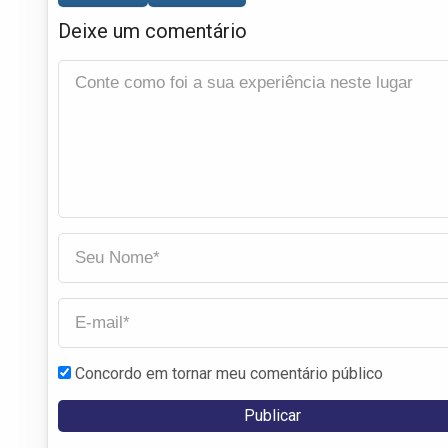
Deixe um comentário
Concordo em tornar meu comentário público