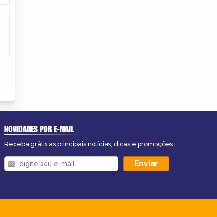
NOVIDADES POR E-MAIL
Receba grátis as principais notícias, dicas e promoções