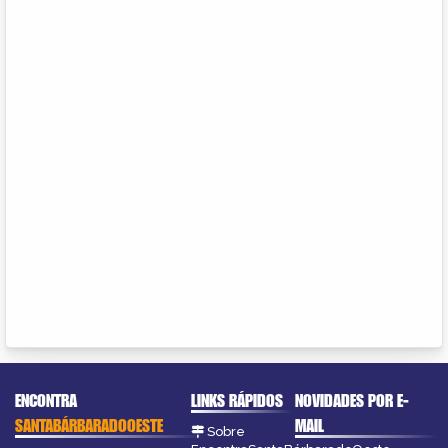
ENCONTRA
LINKS RÁPIDOS
NOVIDADES POR E-
SANTABÁRBARADOOESTE
MAIL
Sobre