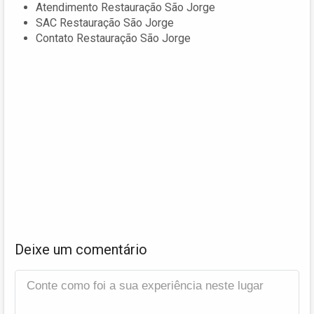
Atendimento Restauração São Jorge
SAC Restauração São Jorge
Contato Restauração São Jorge
Deixe um comentário