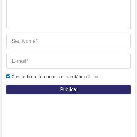
Concordo em tornar meu comentário público