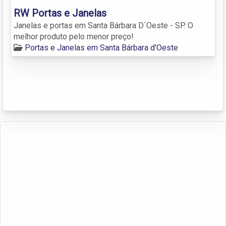
RW Portas e Janelas
Janelas e portas em Santa Bárbara D´Oeste - SP. O
melhor produto pelo menor preço!
Portas e Janelas em Santa Bárbara d'Oeste