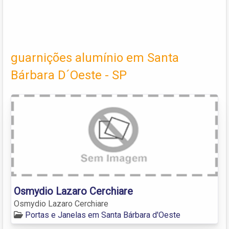
guarnições alumínio em Santa
Bárbara D´Oeste - SP
Osmydio Lazaro Cerchiare
Osmydio Lazaro Cerchiare
Portas e Janelas em Santa Bárbara d'Oeste