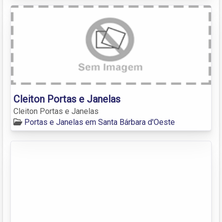
Cleiton Portas e Janelas
Cleiton Portas e Janelas
Portas e Janelas em Santa Bárbara d'Oeste