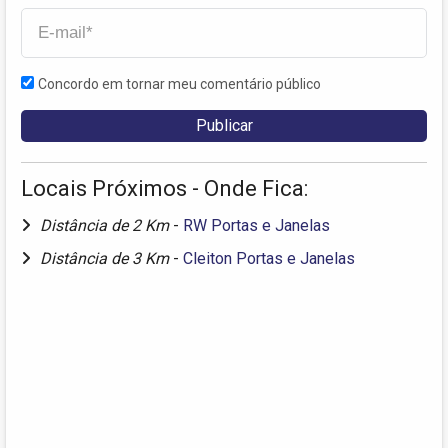
Concordo em tornar meu comentário público
Locais Próximos - Onde Fica:
Distância de 2 Km
-
RW Portas e Janelas
Distância de 3 Km
-
Cleiton Portas e Janelas