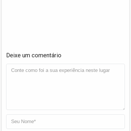
Deixe um comentário