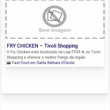
FRY CHICKEN – Tivoli Shopping
O Fry Chicken esta localizado na Loja FF09-A, no Tivoli
Shopping e oferece o melhor frango da região.
Fast-food em Santa Bárbara d'Oeste