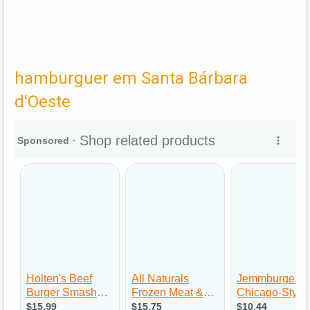
hamburguer em Santa Bárbara
d'Oeste