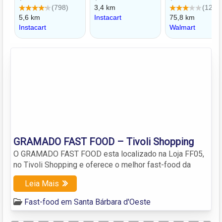
GRAMADO FAST FOOD – Tivoli Shopping
O GRAMADO FAST FOOD esta localizado na Loja FF05,
no Tivoli Shopping e oferece o melhor fast-food da
Leia Mais
Fast-food em Santa Bárbara d'Oeste