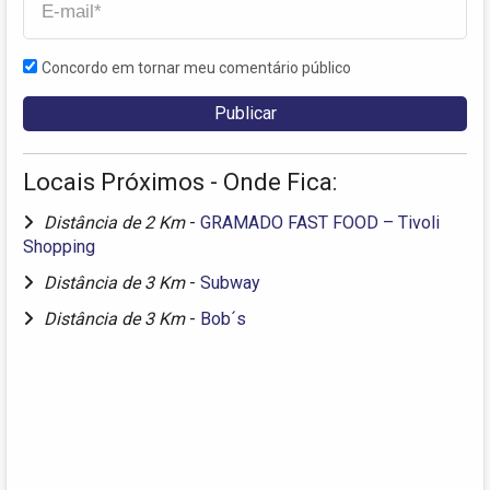
Concordo em tornar meu comentário público
Locais Próximos - Onde Fica:
Distância de 2 Km
-
GRAMADO FAST FOOD – Tivoli
Shopping
Distância de 3 Km
-
Subway
Distância de 3 Km
-
Bob´s