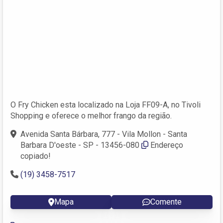
O Fry Chicken esta localizado na Loja FF09-A, no Tivoli
Shopping e oferece o melhor frango da região.
Avenida Santa Bárbara, 777 - Vila Mollon - Santa
Barbara D'oeste - SP - 13456-080
Endereço
copiado!
(19) 3458-7517
Mapa
Comente