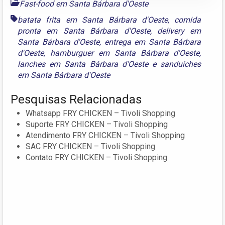
Fast-food em Santa Bárbara d'Oeste
batata frita em Santa Bárbara d'Oeste
,
comida
pronta em Santa Bárbara d'Oeste
,
delivery em
Santa Bárbara d'Oeste
,
entrega em Santa Bárbara
d'Oeste
,
hamburguer em Santa Bárbara d'Oeste
,
lanches em Santa Bárbara d'Oeste
e
sanduíches
em Santa Bárbara d'Oeste
Pesquisas Relacionadas
Whatsapp FRY CHICKEN – Tivoli Shopping
Suporte FRY CHICKEN – Tivoli Shopping
Atendimento FRY CHICKEN – Tivoli Shopping
SAC FRY CHICKEN – Tivoli Shopping
Contato FRY CHICKEN – Tivoli Shopping