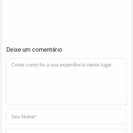
Deixe um comentário